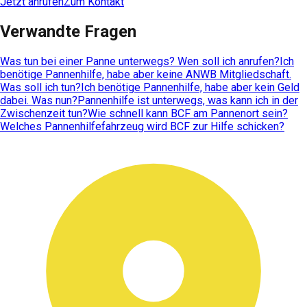
Jetzt anrufen
Zum Kontakt
Verwandte Fragen
Was tun bei einer Panne unterwegs? Wen soll ich anrufen?
Ich
benötige Pannenhilfe, habe aber keine ANWB Mitgliedschaft.
Was soll ich tun?
Ich benötige Pannenhilfe, habe aber kein Geld
dabei. Was nun?
Pannenhilfe ist unterwegs, was kann ich in der
Zwischenzeit tun?
Wie schnell kann BCF am Pannenort sein?
Welches Pannenhilfefahrzeug wird BCF zur Hilfe schicken?