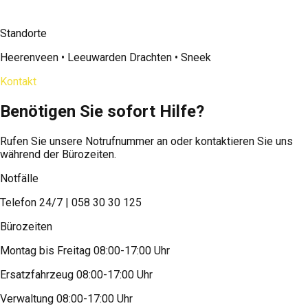
Standorte
Heerenveen • Leeuwarden Drachten • Sneek
Kontakt
Benötigen Sie sofort Hilfe?
Rufen Sie unsere Notrufnummer an oder kontaktieren Sie uns
während der Bürozeiten.
Notfälle
Telefon 24/7 | 058 30 30 125
Bürozeiten
Montag bis Freitag 08:00-17:00 Uhr
Ersatzfahrzeug 08:00-17:00 Uhr
Verwaltung 08:00-17:00 Uhr