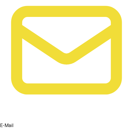
E-Mail