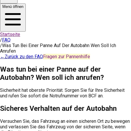
Menü öffnen
Startseite
/
FAQ
/
Was Tun Bei Einer Panne Auf Der Autobahn Wen Soll Ich
Anrufen
←
Zurück zu den FAQ
Fragen zur Pannenhilfe
Was tun bei einer Panne auf der
Autobahn? Wen soll ich anrufen?
Sicherheit hat oberste Priorität. Sorgen Sie für Ihre Sicherheit
und rufen Sie sofort die Notrufnummer von BCF an.
Sicheres Verhalten auf der Autobahn
Versuchen Sie, das Fahrzeug an einen sicheren Ort zu bewegen
und verlassen Sie das Fahrzeug von der sicheren Seite, wenn