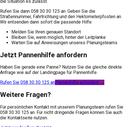
die Situation es zulässt.
Rufen Sie dann 058 30 30 125 an. Geben Sie die
Straßennummer, Fahrtrichtung und den Hektometerpfosten an.
Wir entsenden dann sofort die passende Hilfe.
Melden Sie Ihren genauen Standort
Bleiben Sie, wenn möglich, hinter der Leitplanke
Warten Sie auf Anweisungen unseres Planungsteams
Jetzt Pannenhilfe anfordern
Haben Sie gerade eine Panne? Nutzen Sie die gleiche direkte
Anfrage wie auf der Landingpage für Pannenhilfe.
Rufen Sie 058 30 30 125 an
Pannenhilfe anfordern →
Weitere Fragen?
Für persönlichen Kontakt mit unserem Planungsteam rufen Sie
058 30 30 125 an. Für nicht dringende Fragen können Sie auch
die Kontaktseite nutzen.