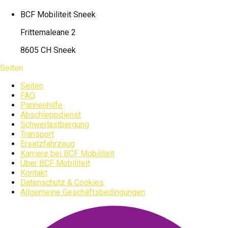
BCF Mobiliteit
Sneek
Frittemaleane 2
8605 CH Sneek
Seiten
Seiten
FAQ
Pannenhilfe
Abschleppdienst
Schwerlastbergung
Transport
Ersatzfahrzeug
Karriere bei BCF Mobiliteit
Über BCF Mobiliteit
Kontakt
Datenschutz & Cookies
Allgemeine Geschäftsbedingungen