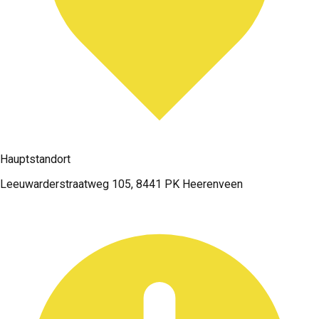
Hauptstandort
Leeuwarderstraatweg 105, 8441 PK Heerenveen