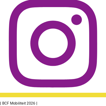
| BCF Mobiliteit 2026 |