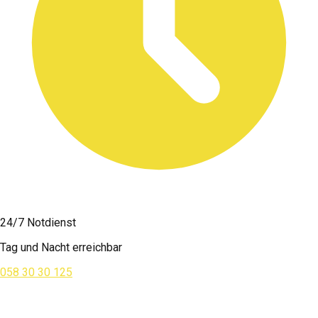
24/7 Notdienst
Tag und Nacht erreichbar
058 30 30 125