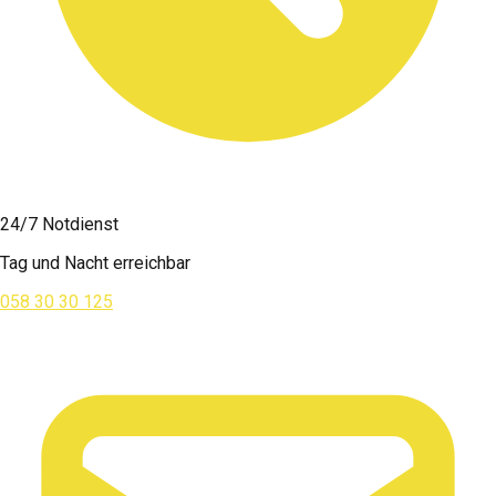
24/7 Notdienst
Tag und Nacht erreichbar
058 30 30 125