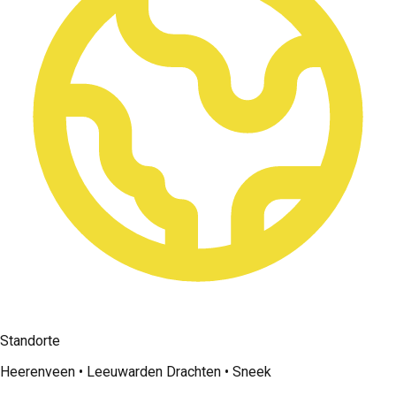
Standorte
Heerenveen • Leeuwarden Drachten • Sneek