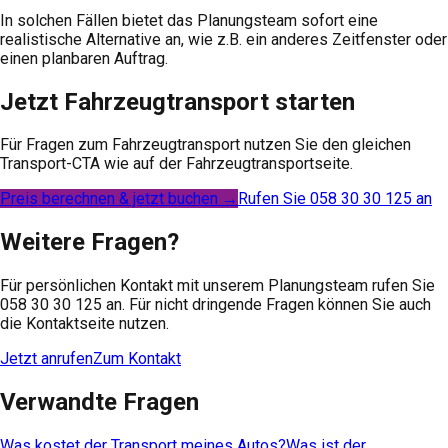
In solchen Fällen bietet das Planungsteam sofort eine
realistische Alternative an, wie z.B. ein anderes Zeitfenster oder
einen planbaren Auftrag.
Jetzt Fahrzeugtransport starten
Für Fragen zum Fahrzeugtransport nutzen Sie den gleichen
Transport-CTA wie auf der Fahrzeugtransportseite.
Preis berechnen & jetzt buchen →
Rufen Sie 058 30 30 125 an
Weitere Fragen?
Für persönlichen Kontakt mit unserem Planungsteam rufen Sie
058 30 30 125 an. Für nicht dringende Fragen können Sie auch
die Kontaktseite nutzen.
Jetzt anrufen
Zum Kontakt
Verwandte Fragen
Was kostet der Transport meines Autos?
Was ist der