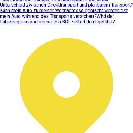
Unterschied zwischen Direkttransport und planbarem Transport?
Kann mein Auto zu meiner Wohnadresse gebracht werden?
Ist
mein Auto während des Transports versichert?
Wird der
Fahrzeugtransport immer von BCF selbst durchgeführt?