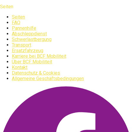
Seiten
Seiten
FAQ
Pannenhilfe
Abschleppdienst
Schwerlastbergung
Transport
Ersatzfahrzeug
Karriere bei BCF Mobiliteit
Über BCF Mobiliteit
Kontakt
Datenschutz & Cookies
Allgemeine Geschäftsbedingungen