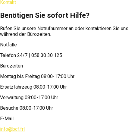
Kontakt
Benötigen Sie sofort Hilfe?
Rufen Sie unsere Notrufnummer an oder kontaktieren Sie uns
während der Bürozeiten.
Notfälle
Telefon 24/7 | 058 30 30 125
Bürozeiten
Montag bis Freitag 08:00-17:00 Uhr
Ersatzfahrzeug 08:00-17:00 Uhr
Verwaltung 08:00-17:00 Uhr
Besuche 08:00-17:00 Uhr
E-Mail
info@bcf.frl