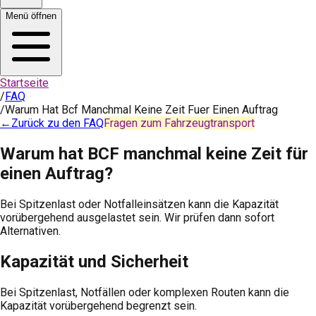
Menü öffnen
Startseite
/
FAQ
/
Warum Hat Bcf Manchmal Keine Zeit Fuer Einen Auftrag
←
Zurück zu den FAQ
Fragen zum Fahrzeugtransport
Warum hat BCF manchmal keine Zeit für
einen Auftrag?
Bei Spitzenlast oder Notfalleinsätzen kann die Kapazität
vorübergehend ausgelastet sein. Wir prüfen dann sofort
Alternativen.
Kapazität und Sicherheit
Bei Spitzenlast, Notfällen oder komplexen Routen kann die
Kapazität vorübergehend begrenzt sein.